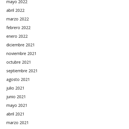
mayo 2022
abril 2022
marzo 2022
febrero 2022
enero 2022
diciembre 2021
noviembre 2021
octubre 2021
septiembre 2021
agosto 2021
julio 2021
junio 2021
mayo 2021
abril 2021
marzo 2021