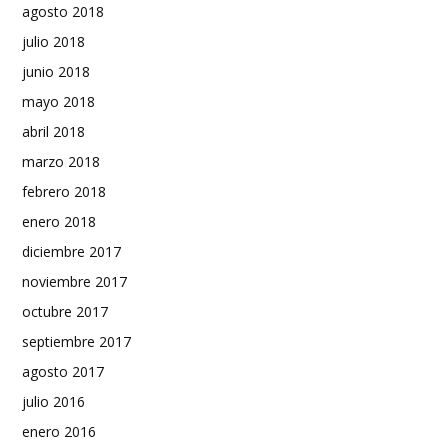
agosto 2018
julio 2018
junio 2018
mayo 2018
abril 2018
marzo 2018
febrero 2018
enero 2018
diciembre 2017
noviembre 2017
octubre 2017
septiembre 2017
agosto 2017
julio 2016
enero 2016