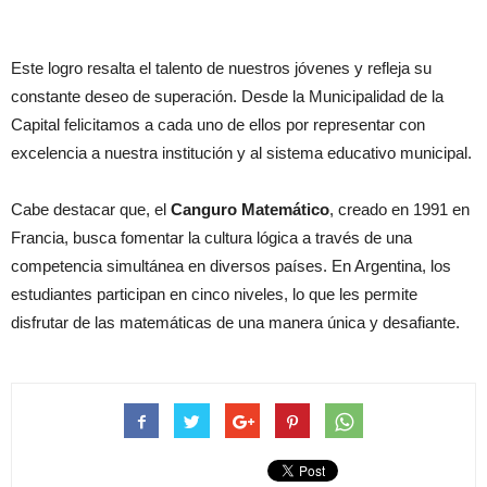
Este logro resalta el talento de nuestros jóvenes y refleja su
constante deseo de superación. Desde la Municipalidad de la
Capital felicitamos a cada uno de ellos por representar con
excelencia a nuestra institución y al sistema educativo municipal.
Cabe destacar que, el
Canguro Matemático
, creado en 1991 en
Francia, busca fomentar la cultura lógica a través de una
competencia simultánea en diversos países. En Argentina, los
estudiantes participan en cinco niveles, lo que les permite
disfrutar de las matemáticas de una manera única y desafiante.