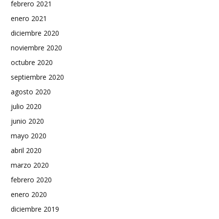
febrero 2021
enero 2021
diciembre 2020
noviembre 2020
octubre 2020
septiembre 2020
agosto 2020
julio 2020
junio 2020
mayo 2020
abril 2020
marzo 2020
febrero 2020
enero 2020
diciembre 2019