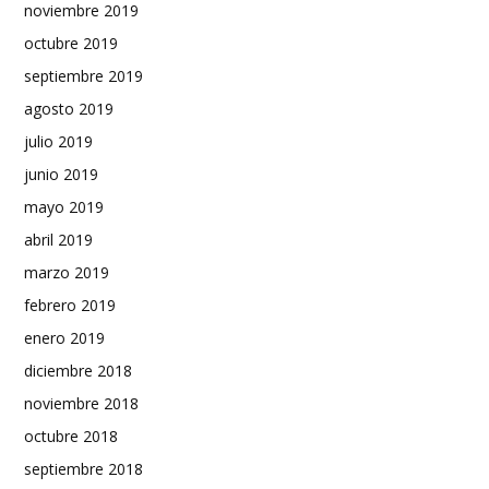
noviembre 2019
octubre 2019
septiembre 2019
agosto 2019
julio 2019
junio 2019
mayo 2019
abril 2019
marzo 2019
febrero 2019
enero 2019
diciembre 2018
noviembre 2018
octubre 2018
septiembre 2018