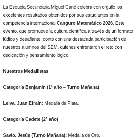
La Escuela Secundaria Miguel Cané celebra con orgullo los
excelentes resultados obtenidos por sus estudiantes en la
competencia internacional
Canguro Matemático 2026
. Este
evento, que promueve la cultura científica a través de un formato
lúdico y desafiante, contó con una destacada participación de
nuestros alumnos del SEM, quienes enfrentaron el reto con
dedicación y pensamiento lógico.
Nuestros Medallistas
Categoría Benjamín (1° año – Turno Mañana)
Leiva, Juan Efraín:
Medalla de Plata.
Categoría Cadete (2° año)
Savio, Jesús (Turno Mañana):
Medalla de Oro.