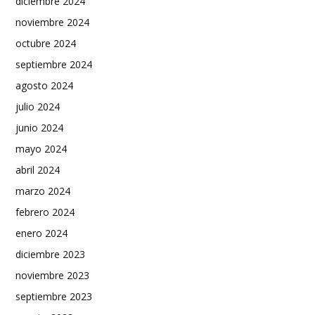
diciembre 2024
noviembre 2024
octubre 2024
septiembre 2024
agosto 2024
julio 2024
junio 2024
mayo 2024
abril 2024
marzo 2024
febrero 2024
enero 2024
diciembre 2023
noviembre 2023
septiembre 2023