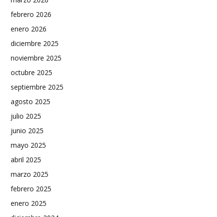
febrero 2026
enero 2026
diciembre 2025
noviembre 2025
octubre 2025
septiembre 2025
agosto 2025
julio 2025
junio 2025
mayo 2025
abril 2025
marzo 2025
febrero 2025
enero 2025