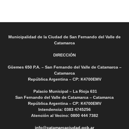
Municipalidad de la Ciudad de San Fernando del Valle de
Catamarca
DIRECCIÓN
Güemes 650 P.A. – San Fernando del Valle de Catamarca –
Catamarca
República Argentina – CP: K4700EMV
Palacio Municipal – La Rioja 631
San Fernando del Valle de Catamarca – Catamarca
República Argentina – CP: K4700EMV
Intendencia: 0383 4745256
Atención al Vecino: 0800 444 7382
info@catamarcaciudad.gob.ar