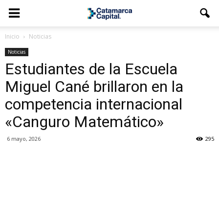
Inicio
Noticias
Noticias
Estudiantes de la Escuela
Miguel Cané brillaron en la
competencia internacional
«Canguro Matemático»
6 mayo, 2026
295