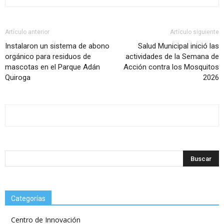
Artículo anterior
Artículo siguiente
Instalaron un sistema de abono
Salud Municipal inició las
orgánico para residuos de
actividades de la Semana de
mascotas en el Parque Adán
Acción contra los Mosquitos
Quiroga
2026
Categorías
Centro de Innovación