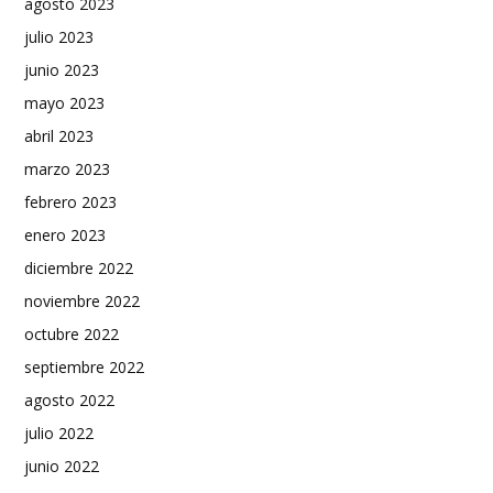
agosto 2023
julio 2023
junio 2023
mayo 2023
abril 2023
marzo 2023
febrero 2023
enero 2023
diciembre 2022
noviembre 2022
octubre 2022
septiembre 2022
agosto 2022
julio 2022
junio 2022