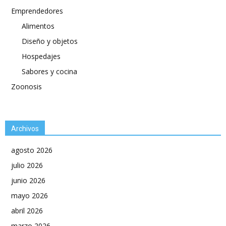
Emprendedores
Alimentos
Diseño y objetos
Hospedajes
Sabores y cocina
Zoonosis
Archivos
agosto 2026
julio 2026
junio 2026
mayo 2026
abril 2026
marzo 2026