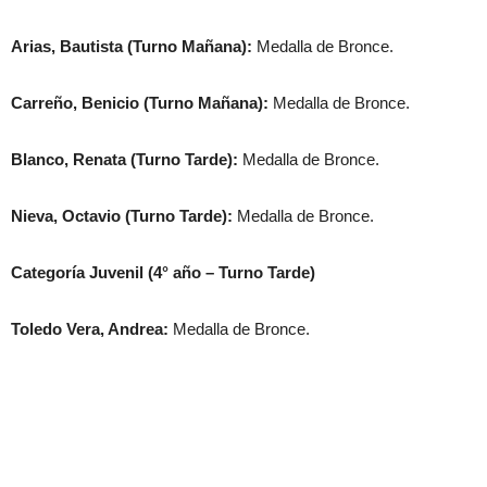
Arias, Bautista (Turno Mañana):
Medalla de Bronce.
Carreño, Benicio (Turno Mañana):
Medalla de Bronce.
Blanco, Renata (Turno Tarde):
Medalla de Bronce.
Nieva, Octavio (Turno Tarde):
Medalla de Bronce.
Categoría Juvenil (4° año – Turno Tarde)
Toledo Vera, Andrea:
Medalla de Bronce.