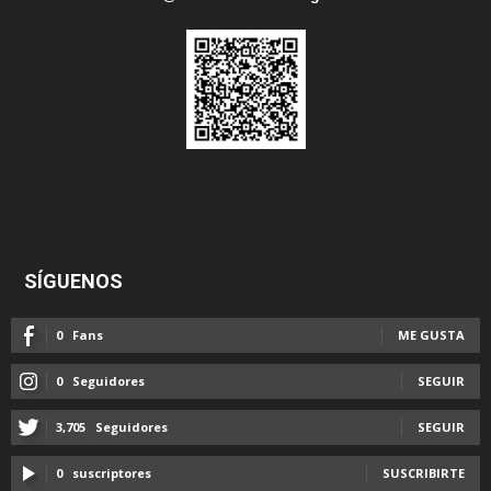
SÍGUENOS
0
Fans
ME GUSTA
0
Seguidores
SEGUIR
3,705
Seguidores
SEGUIR
0
suscriptores
SUSCRIBIRTE