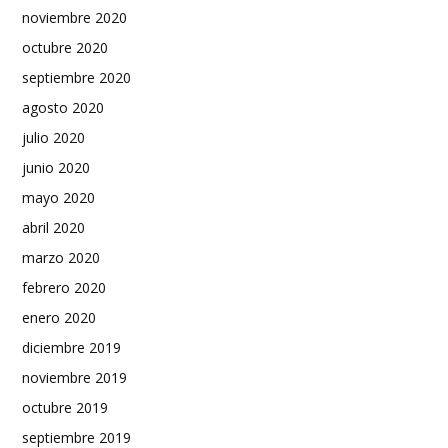
noviembre 2020
octubre 2020
septiembre 2020
agosto 2020
julio 2020
junio 2020
mayo 2020
abril 2020
marzo 2020
febrero 2020
enero 2020
diciembre 2019
noviembre 2019
octubre 2019
septiembre 2019