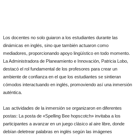
Los docentes no solo guiaron a los estudiantes durante las
dinámicas en inglés, sino que también actuaron como
mediadores, proporcionando apoyo lingüístico en todo momento.
La Administradora de Planeamiento e Innovación, Patricia Lobo,
destacó el rol fundamental de los profesores para crear un
ambiente de confianza en el que los estudiantes se sintieran
cómodos interactuando en inglés, promoviendo así una inmersión
auténtica.
Las actividades de la inmersión se organizaron en diferentes
postas: La posta de «Spelling Bee hopscotch» invitaba a los
participantes a avanzar en un juego clásico al aire libre, donde
debían deletrear palabras en inglés según las imágenes