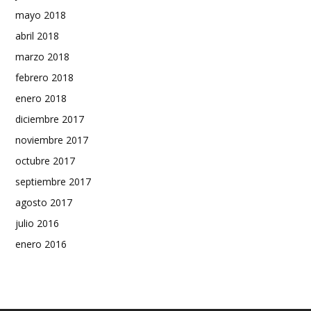
mayo 2018
abril 2018
marzo 2018
febrero 2018
enero 2018
diciembre 2017
noviembre 2017
octubre 2017
septiembre 2017
agosto 2017
julio 2016
enero 2016