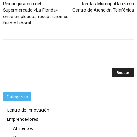
Reinauguración del
Rentas Municipal lanza su
Supermercado «La Florida»:
Centro de Atención Telefónica
once empleados recuperaron su
fuente laboral
Categorías
Centro de Innovación
Emprendedores
Alimentos