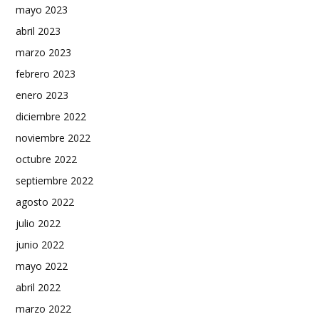
mayo 2023
abril 2023
marzo 2023
febrero 2023
enero 2023
diciembre 2022
noviembre 2022
octubre 2022
septiembre 2022
agosto 2022
julio 2022
junio 2022
mayo 2022
abril 2022
marzo 2022