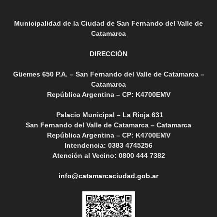
Municipalidad de la Ciudad de San Fernando del Valle de
Catamarca
DIRECCIÓN
Güemes 650 P.A. – San Fernando del Valle de Catamarca –
Catamarca
República Argentina – CP: K4700EMV
Palacio Municipal – La Rioja 631
San Fernando del Valle de Catamarca – Catamarca
República Argentina – CP: K4700EMV
Intendencia: 0383 4745256
Atención al Vecino: 0800 444 7382
info@catamarcaciudad.gob.ar