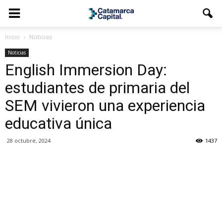
Inicio
Noticias
Noticias
English Immersion Day:
estudiantes de primaria del
SEM vivieron una experiencia
educativa única
28 octubre, 2024
1437