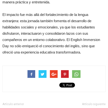
manera práctica y entretenida.
El impacto fue más allá del fortalecimiento de la lengua
extranjera: esta jornada también fomenta el desarrollo de
habilidades sociales y emocionales, ya que los estudiantes
disfrutaron, interactuaron y consolidaron lazos con sus
compañeros en un entorno colaborativo. El English Immersion
Day no sólo enriqueció el conocimiento del inglés, sino que
ofreció una experiencia educativa transformadora.
Artículo anterior
Artículo siguiente