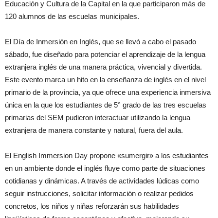
Educación y Cultura de la Capital en la que participaron más de
120 alumnos de las escuelas municipales.
El Día de Inmersión en Inglés, que se llevó a cabo el pasado
sábado, fue diseñado para potenciar el aprendizaje de la lengua
extranjera inglés de una manera práctica, vivencial y divertida.
Este evento marca un hito en la enseñanza de inglés en el nivel
primario de la provincia, ya que ofrece una experiencia inmersiva
única en la que los estudiantes de 5° grado de las tres escuelas
primarias del SEM pudieron interactuar utilizando la lengua
extranjera de manera constante y natural, fuera del aula.
El English Immersion Day propone «sumergir» a los estudiantes
en un ambiente donde el inglés fluye como parte de situaciones
cotidianas y dinámicas. A través de actividades lúdicas como
seguir instrucciones, solicitar información o realizar pedidos
concretos, los niños y niñas reforzarán sus habilidades