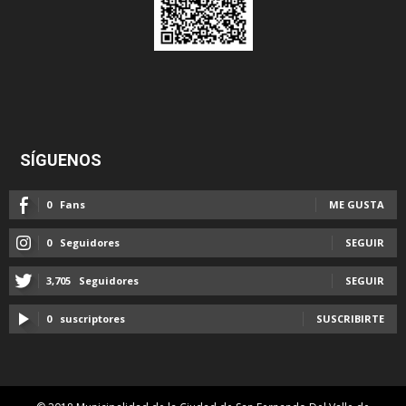
SÍGUENOS
0
Fans
ME GUSTA
0
Seguidores
SEGUIR
3,705
Seguidores
SEGUIR
0
suscriptores
SUSCRIBIRTE