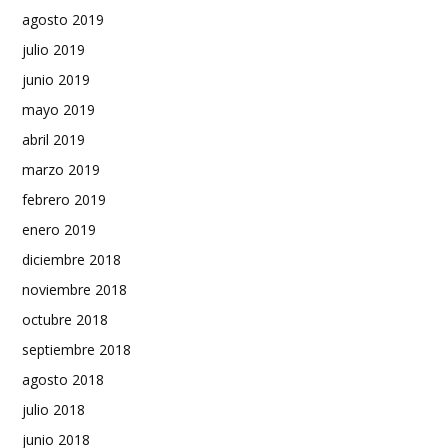
agosto 2019
julio 2019
junio 2019
mayo 2019
abril 2019
marzo 2019
febrero 2019
enero 2019
diciembre 2018
noviembre 2018
octubre 2018
septiembre 2018
agosto 2018
julio 2018
junio 2018