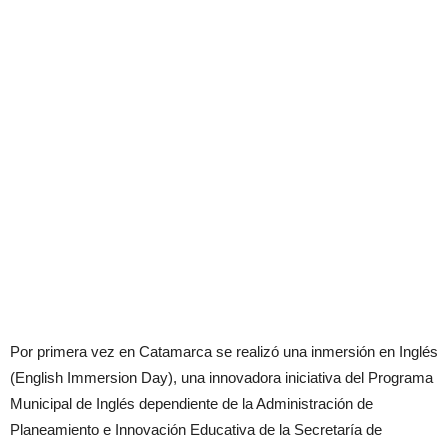
Por primera vez en Catamarca se realizó una inmersión en Inglés
(English Immersion Day), una innovadora iniciativa del Programa
Municipal de Inglés dependiente de la Administración de
Planeamiento e Innovación Educativa de la Secretaría de