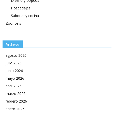
Diseño y objetos
Hospedajes
Sabores y cocina
Zoonosis
Archivos
agosto 2026
julio 2026
junio 2026
mayo 2026
abril 2026
marzo 2026
febrero 2026
enero 2026