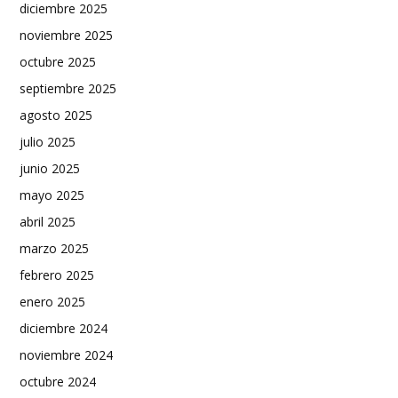
diciembre 2025
noviembre 2025
octubre 2025
septiembre 2025
agosto 2025
julio 2025
junio 2025
mayo 2025
abril 2025
marzo 2025
febrero 2025
enero 2025
diciembre 2024
noviembre 2024
octubre 2024