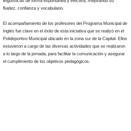
lingüísticas de forma espontánea y efectiva, mejorando su
fluidez, confianza y vocabulario.
El acompañamiento de los profesores del Programa Municipal de
Inglés fue clave en el éxito de esta iniciativa que se realizó en el
Polideportivo Municipal ubicado en la zona sur de la Capital. Ellos
estuvieron a cargo de las diversas actividades que se realizaron
a lo largo de la jornada, para facilitar la comunicación y asegurar
el cumplimiento de los objetivos pedagógicos.