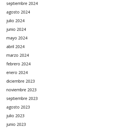
septiembre 2024
agosto 2024
julio 2024
junio 2024
mayo 2024
abril 2024
marzo 2024
febrero 2024
enero 2024
diciembre 2023
noviembre 2023
septiembre 2023
agosto 2023
julio 2023
junio 2023