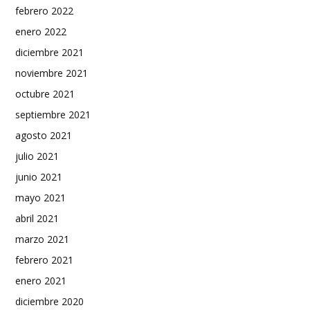
febrero 2022
enero 2022
diciembre 2021
noviembre 2021
octubre 2021
septiembre 2021
agosto 2021
julio 2021
junio 2021
mayo 2021
abril 2021
marzo 2021
febrero 2021
enero 2021
diciembre 2020