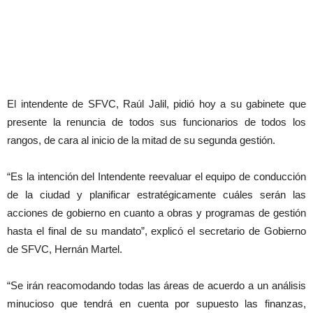
El intendente de SFVC, Raúl Jalil, pidió hoy a su gabinete que
presente la renuncia de todos sus funcionarios de todos los
rangos, de cara al inicio de la mitad de su segunda gestión.
“Es la intención del Intendente reevaluar el equipo de conducción
de la ciudad y planificar estratégicamente cuáles serán las
acciones de gobierno en cuanto a obras y programas de gestión
hasta el final de su mandato”, explicó el secretario de Gobierno
de SFVC, Hernán Martel.
“Se irán reacomodando todas las áreas de acuerdo a un análisis
minucioso que tendrá en cuenta por supuesto las finanzas,