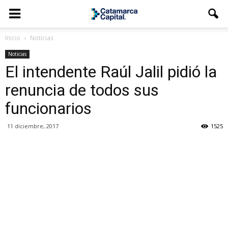
Inicio
Noticias
Noticias
El intendente Raúl Jalil pidió la
renuncia de todos sus
funcionarios
11 diciembre, 2017
1525