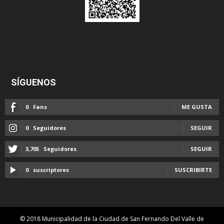
SÍGUENOS
0
Fans
ME GUSTA
0
Seguidores
SEGUIR
3,705
Seguidores
SEGUIR
0
suscriptores
SUSCRIBIRTE
© 2018 Municipalidad de la Ciudad de San Fernando Del Valle de