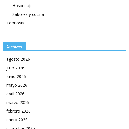
Hospedajes
Sabores y cocina
Zoonosis
Archivos
agosto 2026
julio 2026
junio 2026
mayo 2026
abril 2026
marzo 2026
febrero 2026
enero 2026
diciembre 2025