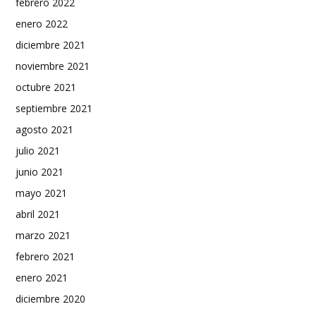
febrero 2022
enero 2022
diciembre 2021
noviembre 2021
octubre 2021
septiembre 2021
agosto 2021
julio 2021
junio 2021
mayo 2021
abril 2021
marzo 2021
febrero 2021
enero 2021
diciembre 2020