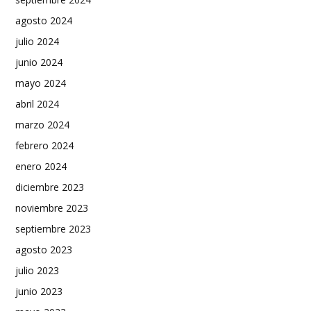
agosto 2024
julio 2024
junio 2024
mayo 2024
abril 2024
marzo 2024
febrero 2024
enero 2024
diciembre 2023
noviembre 2023
septiembre 2023
agosto 2023
julio 2023
junio 2023