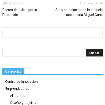
Artículo anterior
Artículo siguiente
Cortes de calles por la
Acto de colación de la escuela
Procesión
secundaria Miguel Cané
Categorías
Centro de Innovación
Emprendedores
Alimentos
Diseño y objetos