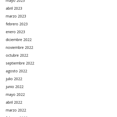
mayo 2023
abril 2023
marzo 2023
febrero 2023
enero 2023
diciembre 2022
noviembre 2022
octubre 2022
septiembre 2022
agosto 2022
julio 2022
junio 2022
mayo 2022
abril 2022
marzo 2022