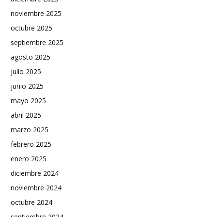
noviembre 2025
octubre 2025
septiembre 2025
agosto 2025
julio 2025
junio 2025
mayo 2025
abril 2025
marzo 2025
febrero 2025
enero 2025
diciembre 2024
noviembre 2024
octubre 2024
septiembre 2024