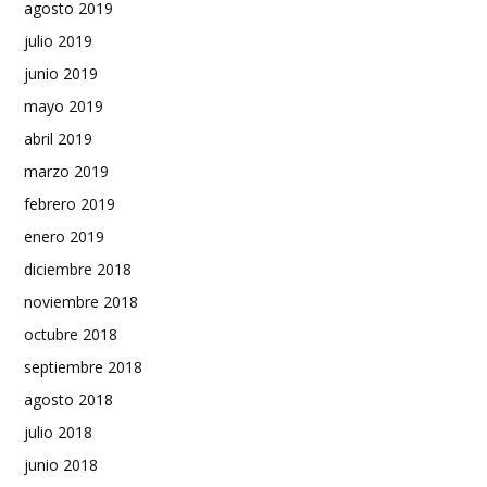
agosto 2019
julio 2019
junio 2019
mayo 2019
abril 2019
marzo 2019
febrero 2019
enero 2019
diciembre 2018
noviembre 2018
octubre 2018
septiembre 2018
agosto 2018
julio 2018
junio 2018