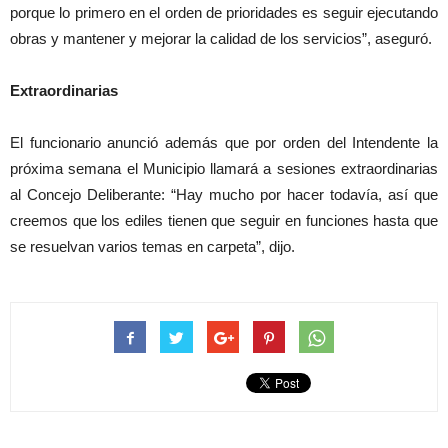
porque lo primero en el orden de prioridades es seguir ejecutando
obras y mantener y mejorar la calidad de los servicios”, aseguró.
Extraordinarias
El funcionario anunció además que por orden del Intendente la
próxima semana el Municipio llamará a sesiones extraordinarias
al Concejo Deliberante: “Hay mucho por hacer todavía, así que
creemos que los ediles tienen que seguir en funciones hasta que
se resuelvan varios temas en carpeta”, dijo.