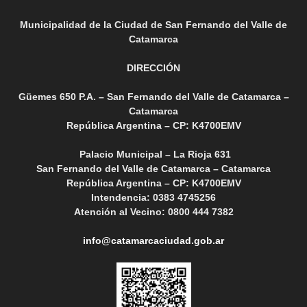
Municipalidad de la Ciudad de San Fernando del Valle de
Catamarca
DIRECCIÓN
Güemes 650 P.A. – San Fernando del Valle de Catamarca –
Catamarca
República Argentina – CP: K4700EMV
Palacio Municipal – La Rioja 631
San Fernando del Valle de Catamarca – Catamarca
República Argentina – CP: K4700EMV
Intendencia: 0383 4745256
Atención al Vecino: 0800 444 7382
info@catamarcaciudad.gob.ar