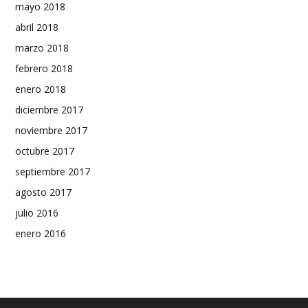
mayo 2018
abril 2018
marzo 2018
febrero 2018
enero 2018
diciembre 2017
noviembre 2017
octubre 2017
septiembre 2017
agosto 2017
julio 2016
enero 2016