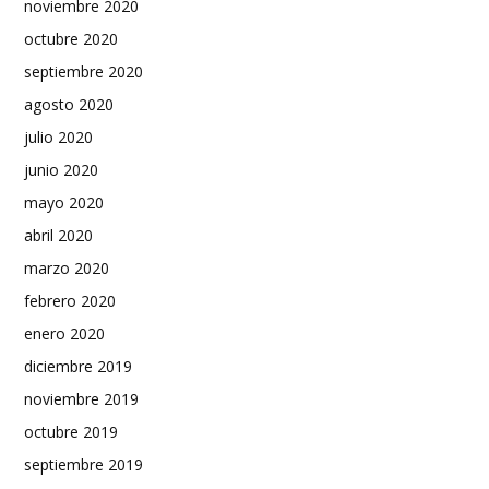
noviembre 2020
octubre 2020
septiembre 2020
agosto 2020
julio 2020
junio 2020
mayo 2020
abril 2020
marzo 2020
febrero 2020
enero 2020
diciembre 2019
noviembre 2019
octubre 2019
septiembre 2019