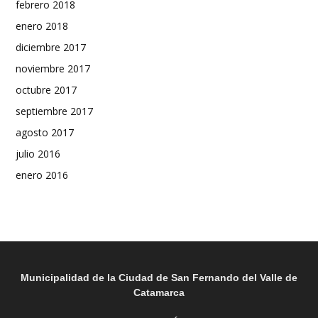
febrero 2018
enero 2018
diciembre 2017
noviembre 2017
octubre 2017
septiembre 2017
agosto 2017
julio 2016
enero 2016
Municipalidad de la Ciudad de San Fernando del Valle de
Catamarca