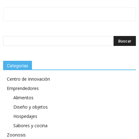
Categorías
Centro de Innovación
Emprendedores
Alimentos
Diseño y objetos
Hospedajes
Sabores y cocina
Zoonosis