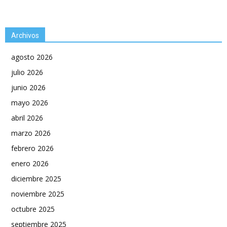
Archivos
agosto 2026
julio 2026
junio 2026
mayo 2026
abril 2026
marzo 2026
febrero 2026
enero 2026
diciembre 2025
noviembre 2025
octubre 2025
septiembre 2025