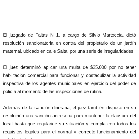
El juzgado de Faltas N 1, a cargo de Silvio Martoccia, dictó
resolución sancionatoria en contra del propietario de un jardín
maternal, ubicado en calle Salta, por una serie de irregularidades.
El juez determinó aplicar una multa de $25.000 por no tener
habilitación comercial para funcionar y obstaculizar la actividad
inspectiva de los agentes municipales en ejercicio del poder de
policía al momento de las inspecciones de rutina.
Además de la sanción dineraria, el juez también dispuso en su
resolución una sanción accesoria para mantener la clausura del
local hasta que regularice su situación y cumpla con todos los
requisitos legales para el normal y correcto funcionamiento del