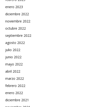
enero 2023
diciembre 2022
noviembre 2022
octubre 2022
septiembre 2022
agosto 2022
julio 2022
junio 2022
mayo 2022
abril 2022
marzo 2022
febrero 2022
enero 2022
diciembre 2021