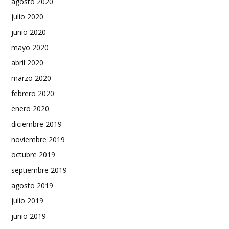
agosto 2020
julio 2020
junio 2020
mayo 2020
abril 2020
marzo 2020
febrero 2020
enero 2020
diciembre 2019
noviembre 2019
octubre 2019
septiembre 2019
agosto 2019
julio 2019
junio 2019