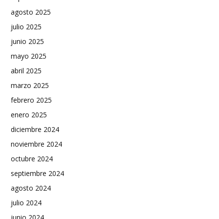
agosto 2025
julio 2025
junio 2025
mayo 2025
abril 2025
marzo 2025
febrero 2025
enero 2025
diciembre 2024
noviembre 2024
octubre 2024
septiembre 2024
agosto 2024
julio 2024
junio 2024