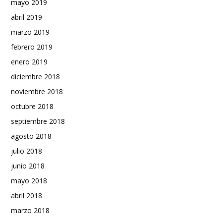
mayo 2019
abril 2019
marzo 2019
febrero 2019
enero 2019
diciembre 2018
noviembre 2018
octubre 2018
septiembre 2018
agosto 2018
julio 2018
junio 2018
mayo 2018
abril 2018
marzo 2018