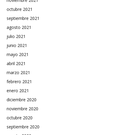
noviembre 2021
octubre 2021
septiembre 2021
agosto 2021
julio 2021
junio 2021
mayo 2021
abril 2021
marzo 2021
febrero 2021
enero 2021
diciembre 2020
noviembre 2020
octubre 2020
septiembre 2020