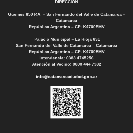
DIRECCIÓN
Güemes 650 P.A. – San Fernando del Valle de Catamarca –
Catamarca
República Argentina – CP: K4700EMV
Palacio Municipal – La Rioja 631
San Fernando del Valle de Catamarca – Catamarca
República Argentina – CP: K4700EMV
Intendencia: 0383 4745256
Atención al Vecino: 0800 444 7382
info@catamarcaciudad.gob.ar