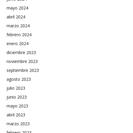
mayo 2024
abril 2024
marzo 2024
febrero 2024
enero 2024
diciembre 2023
noviembre 2023
septiembre 2023
agosto 2023
julio 2023
junio 2023
mayo 2023
abril 2023
marzo 2023
febrero 2023