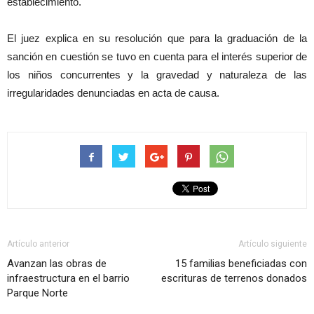
establecimiento.
El juez explica en su resolución que para la graduación de la
sanción en cuestión se tuvo en cuenta para el interés superior de
los niños concurrentes y la gravedad y naturaleza de las
irregularidades denunciadas en acta de causa.
Artículo anterior
Artículo siguiente
Avanzan las obras de
15 familias beneficiadas con
infraestructura en el barrio
escrituras de terrenos donados
Parque Norte