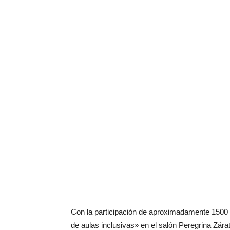
Con la participación de aproximadamente 1500 do
de aulas inclusivas» en el salón Peregrina Zára