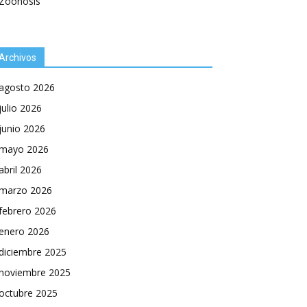
Zoonosis
Archivos
agosto 2026
julio 2026
junio 2026
mayo 2026
abril 2026
marzo 2026
febrero 2026
enero 2026
diciembre 2025
noviembre 2025
octubre 2025