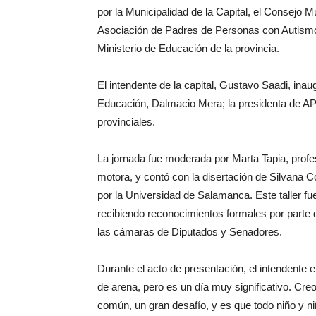
por la Municipalidad de la Capital, el Consejo 
Asociación de Padres de Personas con Autismo
Ministerio de Educación de la provincia.
El intendente de la capital, Gustavo Saadi, inaugu
Educación, Dalmacio Mera; la presidenta de AP
provinciales.
La jornada fue moderada por Marta Tapia, prof
motora, y contó con la disertación de Silvana 
por la Universidad de Salamanca. Este taller fu
recibiendo reconocimientos formales por parte
las cámaras de Diputados y Senadores.
Durante el acto de presentación, el intendente
de arena, pero es un día muy significativo. Cr
común, un gran desafío, y es que todo niño y ni