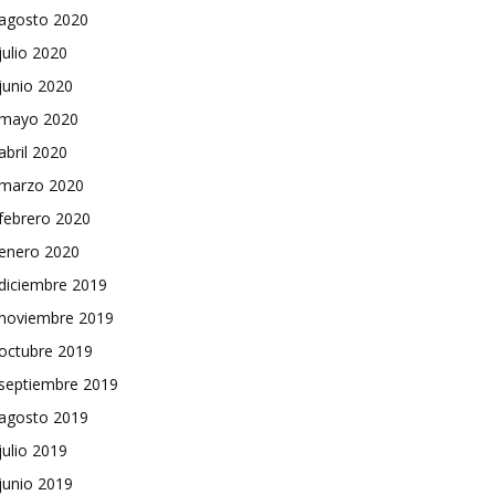
agosto 2020
julio 2020
junio 2020
mayo 2020
abril 2020
marzo 2020
febrero 2020
enero 2020
diciembre 2019
noviembre 2019
octubre 2019
septiembre 2019
agosto 2019
julio 2019
junio 2019