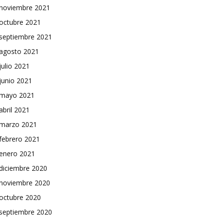
noviembre 2021
octubre 2021
septiembre 2021
agosto 2021
julio 2021
junio 2021
mayo 2021
abril 2021
marzo 2021
febrero 2021
enero 2021
diciembre 2020
noviembre 2020
octubre 2020
septiembre 2020