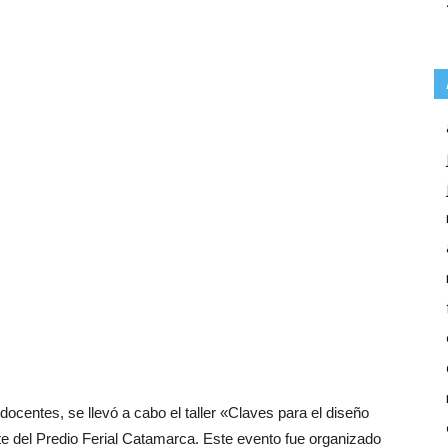
centes, se llevó a cabo el taller «Claves para el diseño
te del Predio Ferial Catamarca. Este evento fue organizado