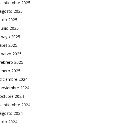
septiembre 2025
agosto 2025
julio 2025
junio 2025
mayo 2025
abril 2025
marzo 2025
febrero 2025
enero 2025
diciembre 2024
noviembre 2024
octubre 2024
septiembre 2024
agosto 2024
julio 2024