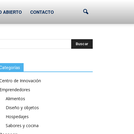
O ABIERTO
CONTACTO
Categorías
Centro de Innovación
Emprendedores
Alimentos
Diseño y objetos
Hospedajes
Sabores y cocina