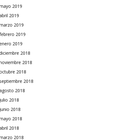
mayo 2019
abril 2019
marzo 2019
febrero 2019
enero 2019
diciembre 2018
noviembre 2018
octubre 2018
septiembre 2018
agosto 2018
julio 2018
junio 2018
mayo 2018
abril 2018
marzo 2018