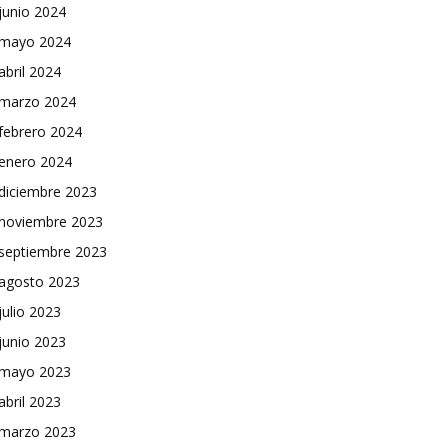
junio 2024
mayo 2024
abril 2024
marzo 2024
febrero 2024
enero 2024
diciembre 2023
noviembre 2023
septiembre 2023
agosto 2023
julio 2023
junio 2023
mayo 2023
abril 2023
marzo 2023