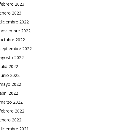
febrero 2023
enero 2023
diciembre 2022
noviembre 2022
octubre 2022
septiembre 2022
agosto 2022
julio 2022
junio 2022
mayo 2022
abril 2022
marzo 2022
febrero 2022
enero 2022
diciembre 2021