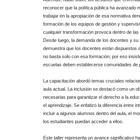
reconocer que la política pública ha avanzado
trabajar en la apropiación de esa normativa dentr
formación de los equipos de gestión y supervisi
cualquier transformación provoca dentro de las
Desde luego, la demanda de los docentes y su 
demuestra que los docentes están dispuestos a
no basta solo con esa formación; por eso insist
escuelas deben establecerse comunidades de pr
La capacitación abordó temas cruciales relacio
aula actual. La inclusión se destacó como un o
necesarias para garantizar el derecho a la educ
el aprendizaje. Se enfatizó la diferencia entre i
incluir a algunos alumnos dentro del aula, el m
los estudiantes puedan acceder a ellos.
Este taller representa un avance significativo 