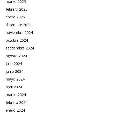
marzo 2025
febrero 2025
enero 2025
diciembre 2024
noviembre 2024
octubre 2024
septiembre 2024
agosto 2024
julio 2024
junio 2024
mayo 2024
abril 2024
marzo 2024
febrero 2024
enero 2024