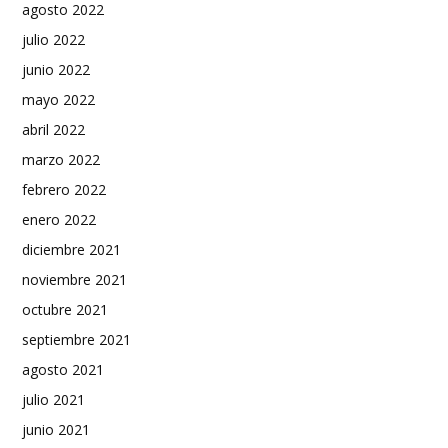
agosto 2022
julio 2022
junio 2022
mayo 2022
abril 2022
marzo 2022
febrero 2022
enero 2022
diciembre 2021
noviembre 2021
octubre 2021
septiembre 2021
agosto 2021
julio 2021
junio 2021