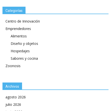
Categorías
Centro de Innovación
Emprendedores
Alimentos
Diseño y objetos
Hospedajes
Sabores y cocina
Zoonosis
Archivos
agosto 2026
julio 2026