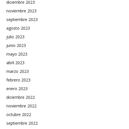
diciembre 2023
noviembre 2023
septiembre 2023
agosto 2023
julio 2023
junio 2023
mayo 2023
abril 2023
marzo 2023
febrero 2023
enero 2023
diciembre 2022
noviembre 2022
octubre 2022
septiembre 2022