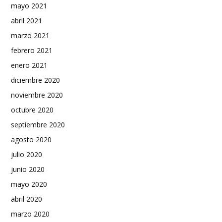
mayo 2021
abril 2021
marzo 2021
febrero 2021
enero 2021
diciembre 2020
noviembre 2020
octubre 2020
septiembre 2020
agosto 2020
julio 2020
junio 2020
mayo 2020
abril 2020
marzo 2020