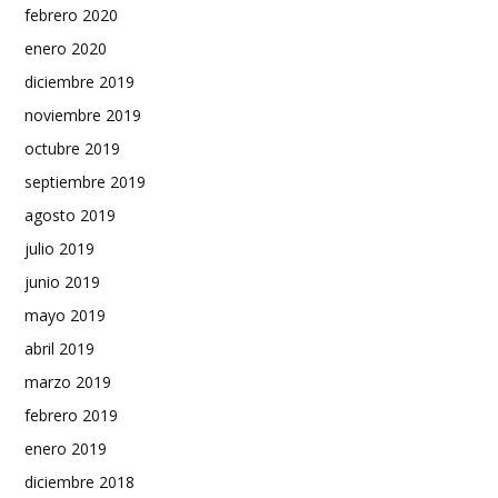
febrero 2020
enero 2020
diciembre 2019
noviembre 2019
octubre 2019
septiembre 2019
agosto 2019
julio 2019
junio 2019
mayo 2019
abril 2019
marzo 2019
febrero 2019
enero 2019
diciembre 2018