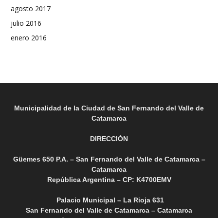
agosto 2017
julio 2016
enero 2016
Municipalidad de la Ciudad de San Fernando del Valle de
Catamarca
DIRECCIÓN
Güemes 650 P.A. – San Fernando del Valle de Catamarca –
Catamarca
República Argentina – CP: K4700EMV
Palacio Municipal – La Rioja 631
San Fernando del Valle de Catamarca – Catamarca