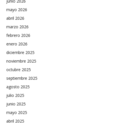
junio 2026
mayo 2026
abril 2026
marzo 2026
febrero 2026
enero 2026
diciembre 2025
noviembre 2025
octubre 2025
septiembre 2025
agosto 2025
julio 2025
junio 2025
mayo 2025
abril 2025