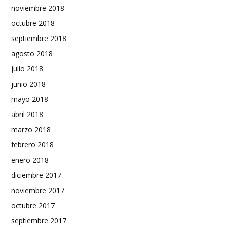
noviembre 2018
octubre 2018
septiembre 2018
agosto 2018
julio 2018
junio 2018
mayo 2018
abril 2018
marzo 2018
febrero 2018
enero 2018
diciembre 2017
noviembre 2017
octubre 2017
septiembre 2017