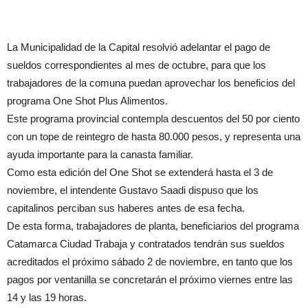
La Municipalidad de la Capital resolvió adelantar el pago de
sueldos correspondientes al mes de octubre, para que los
trabajadores de la comuna puedan aprovechar los beneficios del
programa One Shot Plus Alimentos.
Este programa provincial contempla descuentos del 50 por ciento
con un tope de reintegro de hasta 80.000 pesos, y representa una
ayuda importante para la canasta familiar.
Como esta edición del One Shot se extenderá hasta el 3 de
noviembre, el intendente Gustavo Saadi dispuso que los
capitalinos perciban sus haberes antes de esa fecha.
De esta forma, trabajadores de planta, beneficiarios del programa
Catamarca Ciudad Trabaja y contratados tendrán sus sueldos
acreditados el próximo sábado 2 de noviembre, en tanto que los
pagos por ventanilla se concretarán el próximo viernes entre las
14 y las 19 horas.