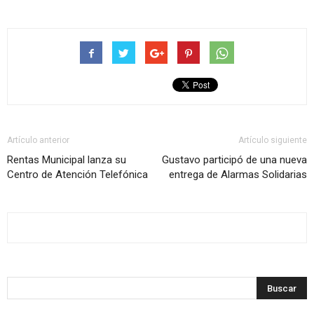
Artículo anterior
Artículo siguiente
Rentas Municipal lanza su
Gustavo participó de una nueva
Centro de Atención Telefónica
entrega de Alarmas Solidarias