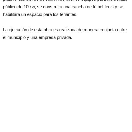
público de 100 w, se construirá una cancha de fútbol-tenis y se
habilitará un espacio para los feriantes.
La ejecución de esta obra es realizada de manera conjunta entre
el municipio y una empresa privada.