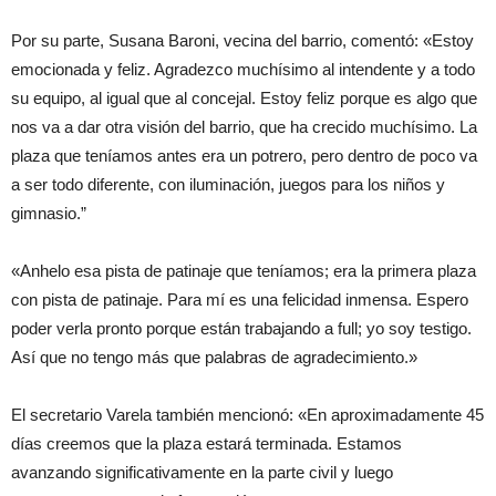
Por su parte, Susana Baroni, vecina del barrio, comentó: «Estoy
emocionada y feliz. Agradezco muchísimo al intendente y a todo
su equipo, al igual que al concejal. Estoy feliz porque es algo que
nos va a dar otra visión del barrio, que ha crecido muchísimo. La
plaza que teníamos antes era un potrero, pero dentro de poco va
a ser todo diferente, con iluminación, juegos para los niños y
gimnasio.”
«Anhelo esa pista de patinaje que teníamos; era la primera plaza
con pista de patinaje. Para mí es una felicidad inmensa. Espero
poder verla pronto porque están trabajando a full; yo soy testigo.
Así que no tengo más que palabras de agradecimiento.»
El secretario Varela también mencionó: «En aproximadamente 45
días creemos que la plaza estará terminada. Estamos
avanzando significativamente en la parte civil y luego