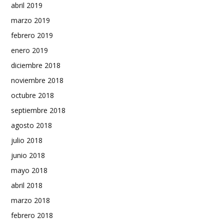
abril 2019
marzo 2019
febrero 2019
enero 2019
diciembre 2018
noviembre 2018
octubre 2018
septiembre 2018
agosto 2018
julio 2018
junio 2018
mayo 2018
abril 2018
marzo 2018
febrero 2018