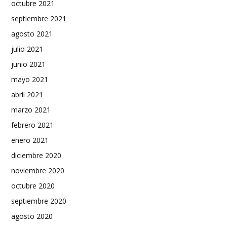
octubre 2021
septiembre 2021
agosto 2021
julio 2021
junio 2021
mayo 2021
abril 2021
marzo 2021
febrero 2021
enero 2021
diciembre 2020
noviembre 2020
octubre 2020
septiembre 2020
agosto 2020