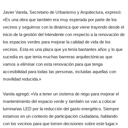
Javier Varela, Secretario de Urbanismo y Arquitectura, expresó:
«Es una obra que también era muy esperada por parte de los
vecinos y seguimos con la dinámica que viene trayendo desde el
inicio de la gestión del Intendente con respecto a la renovación de
los espacios verdes para mejorar la calidad de vida de los
vecinos. Esta es una plaza que ya tenía bastantes años y lo que
sucedía es que tenía muchas barreras arquitectónicas que
vamos a eliminar con esta renovación para que tenga
accesibilidad para todas las personas, incluidas aquellas con
movilidad reducida.»
Varela agregó: «Va a tener un sistema de riego para mejorar el
mantenimiento del espacio verde y también se van a colocar
luminarias LED por la reducción del gasto energético. Siempre
estamos en un contexto de participación ciudadana, hablando
con los vecinos para que tomen decisiones sobre este lugar.»