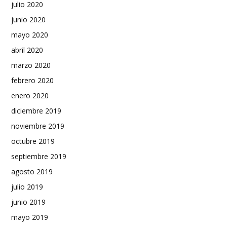
julio 2020
junio 2020
mayo 2020
abril 2020
marzo 2020
febrero 2020
enero 2020
diciembre 2019
noviembre 2019
octubre 2019
septiembre 2019
agosto 2019
julio 2019
junio 2019
mayo 2019