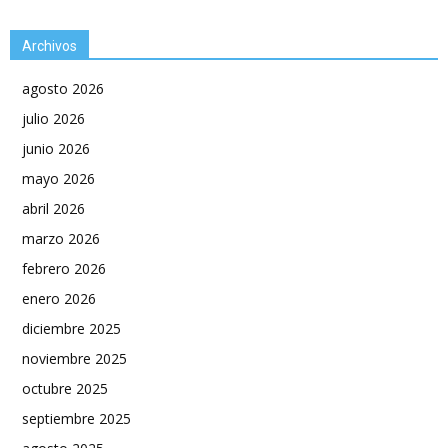
Archivos
agosto 2026
julio 2026
junio 2026
mayo 2026
abril 2026
marzo 2026
febrero 2026
enero 2026
diciembre 2025
noviembre 2025
octubre 2025
septiembre 2025