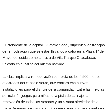
El intendente de la capital, Gustavo Saadi, supervisó los trabajos
de remodelación que se están llevando a cabo en la Plaza 1° de
Mayo, conocida como la plaza de Villa Parque Chacabuco,
ubicada en el barrio del mismo nombre.
La obra implica la remodelación completa de los 4.500 metros
cuadrados del espacio verde, que contará con nuevas
instalaciones para el disfrute de la comunidad. Entre las mejoras,
se incluirán juegos para niños, una pista de patinaje, la
renovación de todas las veredas y un alisado alrededor de la
plaza. Además, se colocarán 50 nuevos equipos para alumbrado