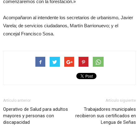
comenzaremos con la forestación.»
Acompañaron al intendente los secretarios de urbanismo, Javier
Varela; de servicios ciudadanos, Martín Barrionuevo; y el
concejal Francisco Sosa.
Artículo anterior
Artículo siguiente
Operativo de Salud para adultos
Trabajadores municipales
mayores y personas con
recibieron sus certificados en
discapacidad
Lengua de Señas