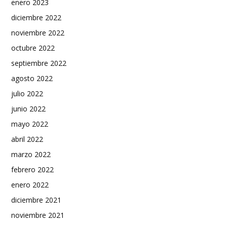
enero 2023
diciembre 2022
noviembre 2022
octubre 2022
septiembre 2022
agosto 2022
julio 2022
junio 2022
mayo 2022
abril 2022
marzo 2022
febrero 2022
enero 2022
diciembre 2021
noviembre 2021