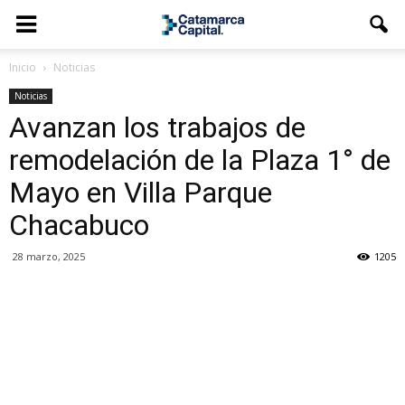
Inicio
Noticias
Noticias
Avanzan los trabajos de
remodelación de la Plaza 1° de
Mayo en Villa Parque
Chacabuco
28 marzo, 2025
1205