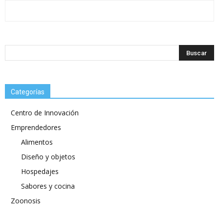
Categorías
Centro de Innovación
Emprendedores
Alimentos
Diseño y objetos
Hospedajes
Sabores y cocina
Zoonosis