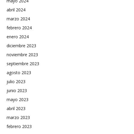
mayo 2024
abril 2024
marzo 2024
febrero 2024
enero 2024
diciembre 2023
noviembre 2023
septiembre 2023
agosto 2023
julio 2023
junio 2023
mayo 2023
abril 2023
marzo 2023
febrero 2023