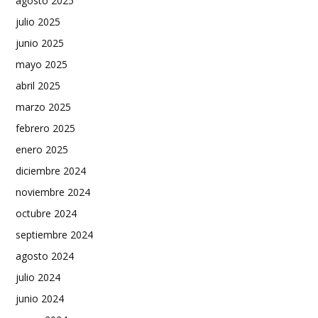
agosto 2025
julio 2025
junio 2025
mayo 2025
abril 2025
marzo 2025
febrero 2025
enero 2025
diciembre 2024
noviembre 2024
octubre 2024
septiembre 2024
agosto 2024
julio 2024
junio 2024