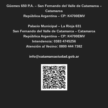
Güemes 650 P.A. – San Fernando del Valle de Catamarca –
Catamarca
República Argentina – CP: K4700EMV
Palacio Municipal – La Rioja 631
San Fernando del Valle de Catamarca – Catamarca
República Argentina – CP: K4700EMV
Intendencia: 0383 4745256
Atención al Vecino: 0800 444 7382
info@catamarcaciudad.gob.ar