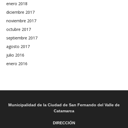
enero 2018
diciembre 2017
noviembre 2017
octubre 2017
septiembre 2017
agosto 2017
julio 2016
enero 2016
Municipalidad de la Ciudad de San Fernando del Valle de
Catamarca
DIRECCIÓN