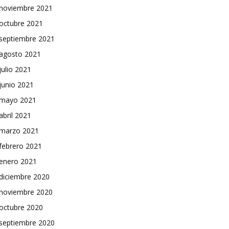
noviembre 2021
octubre 2021
septiembre 2021
agosto 2021
julio 2021
junio 2021
mayo 2021
abril 2021
marzo 2021
febrero 2021
enero 2021
diciembre 2020
noviembre 2020
octubre 2020
septiembre 2020