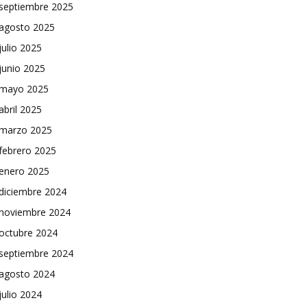
septiembre 2025
agosto 2025
julio 2025
junio 2025
mayo 2025
abril 2025
marzo 2025
febrero 2025
enero 2025
diciembre 2024
noviembre 2024
octubre 2024
septiembre 2024
agosto 2024
julio 2024