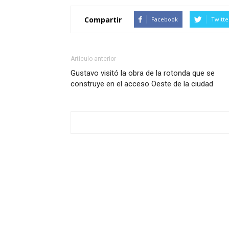
Compartir
Facebook
Twitte
Artículo anterior
Gustavo visitó la obra de la rotonda que se
construye en el acceso Oeste de la ciudad