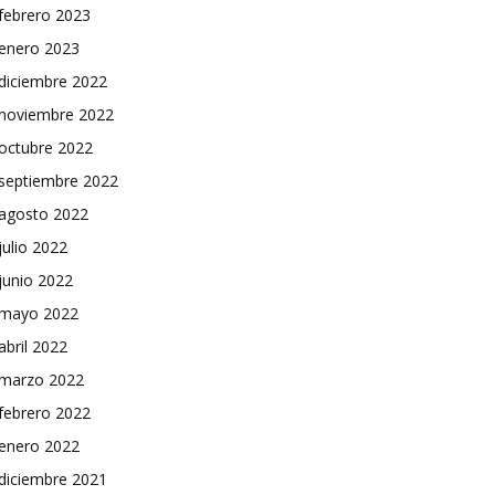
febrero 2023
enero 2023
diciembre 2022
noviembre 2022
octubre 2022
septiembre 2022
agosto 2022
julio 2022
junio 2022
mayo 2022
abril 2022
marzo 2022
febrero 2022
enero 2022
diciembre 2021