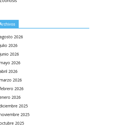
Zoonosis
Archivos
agosto 2026
julio 2026
junio 2026
mayo 2026
abril 2026
marzo 2026
febrero 2026
enero 2026
diciembre 2025
noviembre 2025
octubre 2025