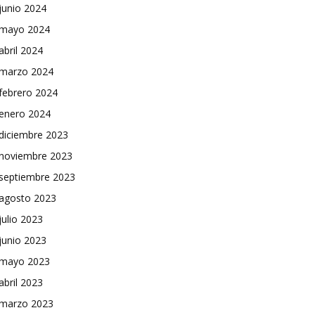
junio 2024
mayo 2024
abril 2024
marzo 2024
febrero 2024
enero 2024
diciembre 2023
noviembre 2023
septiembre 2023
agosto 2023
julio 2023
junio 2023
mayo 2023
abril 2023
marzo 2023