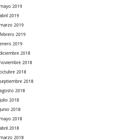
mayo 2019
abril 2019
marzo 2019
febrero 2019
enero 2019
diciembre 2018
noviembre 2018
octubre 2018
septiembre 2018
agosto 2018
julio 2018
junio 2018
mayo 2018
abril 2018
marzo 2018