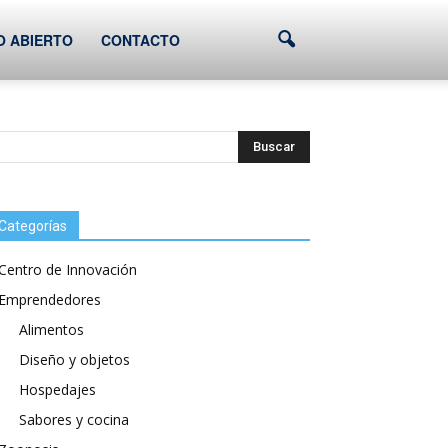
O ABIERTO
CONTACTO
Categorías
Centro de Innovación
Emprendedores
Alimentos
Diseño y objetos
Hospedajes
Sabores y cocina