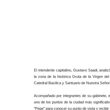
El intendente capitalino, Gustavo Saadi, anali
la zona de la histórica Gruta de la Virgen del
Catedral Basílica y Santuario de Nuestra Señora
Acompañado por integrantes de su gabinete, e
uno de los puntos de la ciudad más significat
“Pepe” para conocer su punto de vista y recibir