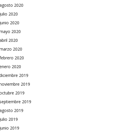
agosto 2020
julio 2020
junio 2020
mayo 2020
abril 2020
marzo 2020
febrero 2020
enero 2020
diciembre 2019
noviembre 2019
octubre 2019
septiembre 2019
agosto 2019
julio 2019
junio 2019